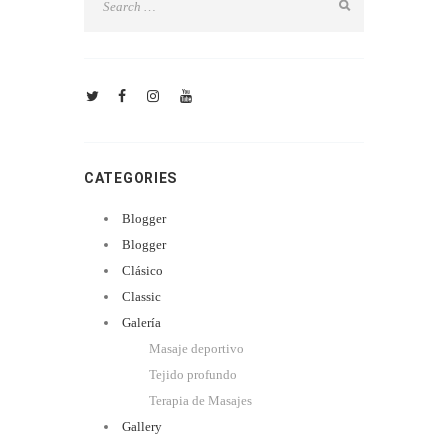
CATEGORIES
Blogger
Blogger
Clásico
Classic
Galería
Masaje deportivo
Tejido profundo
Terapia de Masajes
Gallery