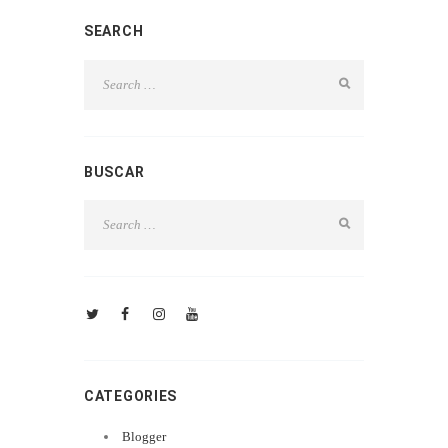
SEARCH
BUSCAR
CATEGORIES
Blogger