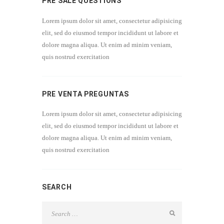
PRE SALE QUESTIONS
Lorem ipsum dolor sit amet, consectetur adipisicing
elit, sed do eiusmod tempor incididunt ut labore et
dolore magna aliqua. Ut enim ad minim veniam,
quis nostrud exercitation
PRE VENTA PREGUNTAS
Lorem ipsum dolor sit amet, consectetur adipisicing
elit, sed do eiusmod tempor incididunt ut labore et
dolore magna aliqua. Ut enim ad minim veniam,
quis nostrud exercitation
SEARCH