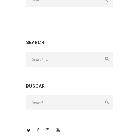
SEARCH
BUSCAR