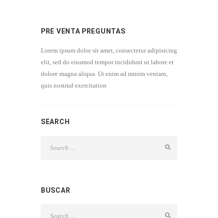
PRE VENTA PREGUNTAS
Lorem ipsum dolor sit amet, consectetur adipisicing
elit, sed do eiusmod tempor incididunt ut labore et
dolore magna aliqua. Ut enim ad minim veniam,
quis nostrud exercitation
SEARCH
BUSCAR