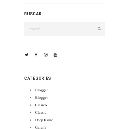
BUSCAR
CATEGORIES
Blogger
Blogger
Clásico
Classic
Deep tissue
Galería