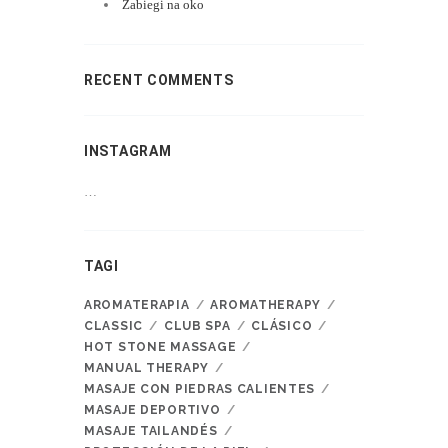
Zabiegi na oko
RECENT COMMENTS
INSTAGRAM
…
TAGI
AROMATERAPIA
AROMATHERAPY
CLASSIC
CLUB SPA
CLÁSICO
HOT STONE MASSAGE
MANUAL THERAPY
MASAJE CON PIEDRAS CALIENTES
MASAJE DEPORTIVO
MASAJE TAILANDÉS