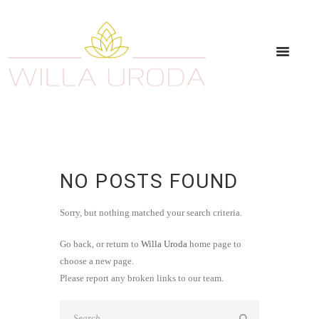
NO POSTS FOUND
Sorry, but nothing matched your search criteria.
Go back, or return to
Willa Uroda
home page to
choose a new page.
Please report any broken links to our team.