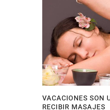
VACACIONES SON U
RECIBIR MASAJES