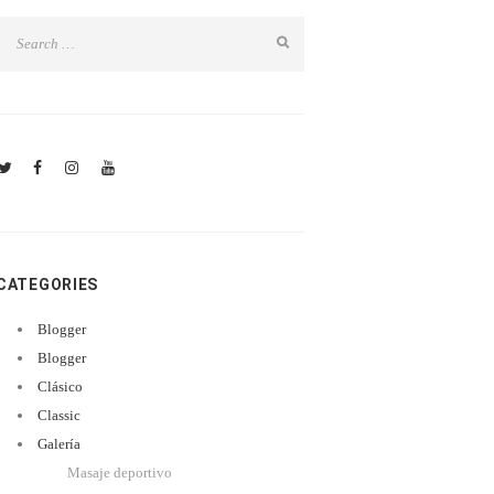
CATEGORIES
Blogger
Blogger
Clásico
Classic
Galería
Masaje deportivo