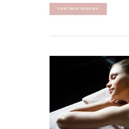
CONTINUE READING