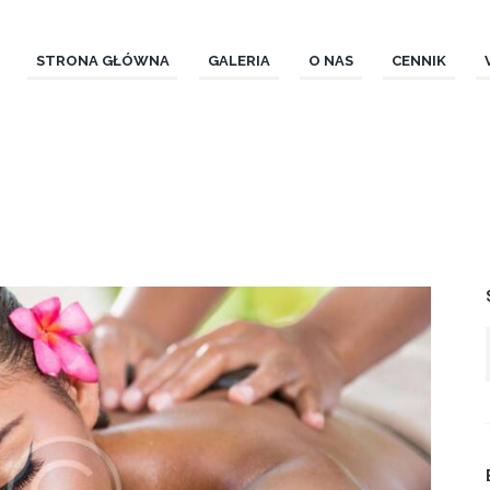
STRONA GŁÓWNA
GALERIA
O NAS
CENNIK