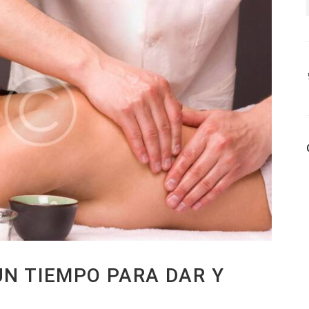
N TIEMPO PARA DAR Y