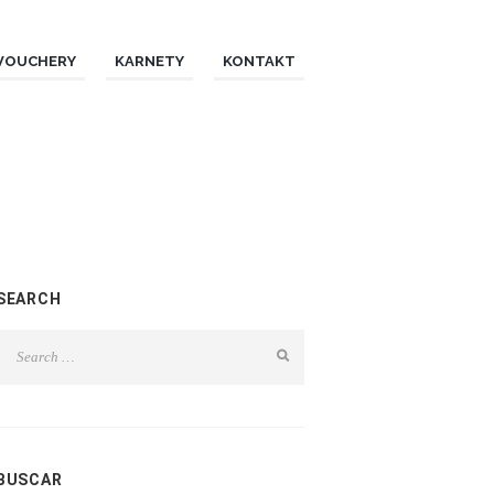
VOUCHERY
KARNETY
KONTAKT
SEARCH
BUSCAR