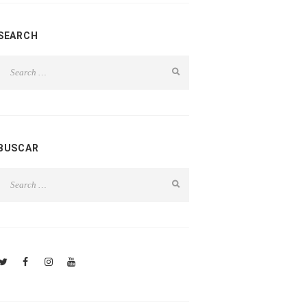
SEARCH
BUSCAR