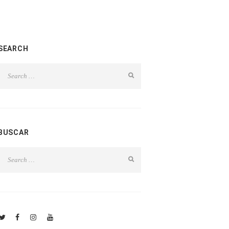
SEARCH
BUSCAR