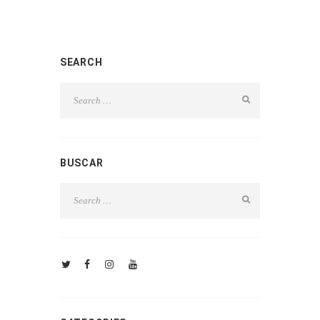
SEARCH
BUSCAR