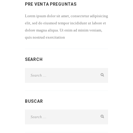
PRE VENTA PREGUNTAS
Lorem ipsum dolor sit amet, consectetur adipisicing
elit, sed do eiusmod tempor incididunt ut labore et
dolore magna aliqua. Ut enim ad minim veniam,
quis nostrud exercitation
SEARCH
BUSCAR