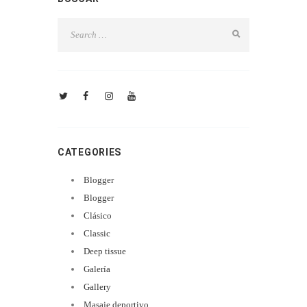
CATEGORIES
Blogger
Blogger
Clásico
Classic
Deep tissue
Galería
Gallery
Masaje deportivo