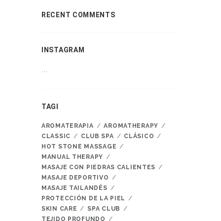
RECENT COMMENTS
INSTAGRAM
…
TAGI
AROMATERAPIA
AROMATHERAPY
CLASSIC
CLUB SPA
CLÁSICO
HOT STONE MASSAGE
MANUAL THERAPY
MASAJE CON PIEDRAS CALIENTES
MASAJE DEPORTIVO
MASAJE TAILANDÉS
PROTECCIÓN DE LA PIEL
SKIN CARE
SPA CLUB
TEJIDO PROFUNDO