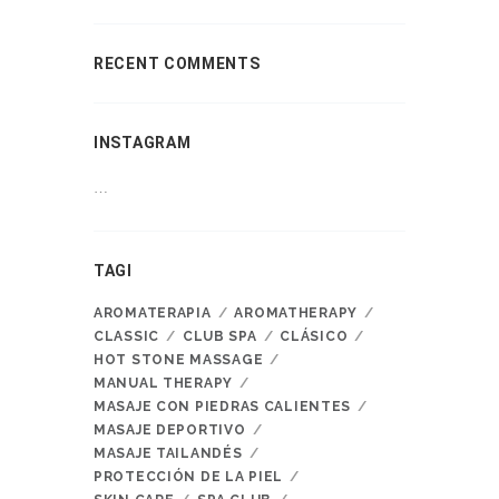
RECENT COMMENTS
INSTAGRAM
…
TAGI
AROMATERAPIA
AROMATHERAPY
CLASSIC
CLUB SPA
CLÁSICO
HOT STONE MASSAGE
MANUAL THERAPY
MASAJE CON PIEDRAS CALIENTES
MASAJE DEPORTIVO
MASAJE TAILANDÉS
PROTECCIÓN DE LA PIEL