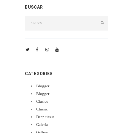
BUSCAR
CATEGORIES
Blogger
Blogger
Clásico
Classic
Deep tissue
Galería
Gallery