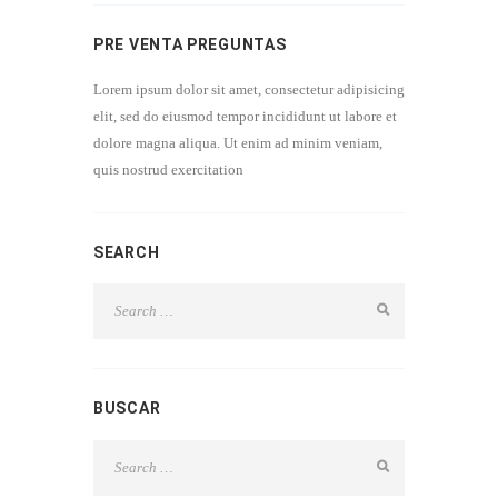
PRE VENTA PREGUNTAS
Lorem ipsum dolor sit amet, consectetur adipisicing
elit, sed do eiusmod tempor incididunt ut labore et
dolore magna aliqua. Ut enim ad minim veniam,
quis nostrud exercitation
SEARCH
BUSCAR