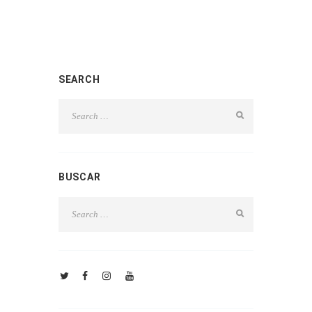
SEARCH
BUSCAR