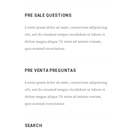
PRE SALE QUESTIONS
Lorem ipsum dolor sit amet, consectetur adipisicing
elit, sed do eiusmod tempor incididunt ut labore et
dolore magna aliqua. Ut enim ad minim veniam,
quis nostrud exercitation
PRE VENTA PREGUNTAS
Lorem ipsum dolor sit amet, consectetur adipisicing
elit, sed do eiusmod tempor incididunt ut labore et
dolore magna aliqua. Ut enim ad minim veniam,
quis nostrud exercitation
SEARCH