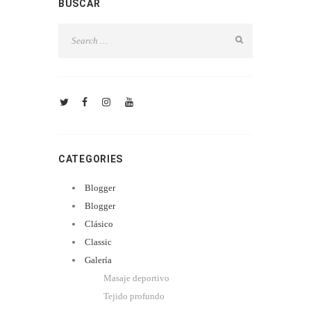
BUSCAR
CATEGORIES
Blogger
Blogger
Clásico
Classic
Galería
Masaje deportivo
Tejido profundo