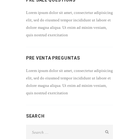
PRE SALE QUESTIONS
Lorem ipsum dolor sit amet, consectetur adipisicing
elit, sed do eiusmod tempor incididunt ut labore et
dolore magna aliqua. Ut enim ad minim veniam,
quis nostrud exercitation
PRE VENTA PREGUNTAS
Lorem ipsum dolor sit amet, consectetur adipisicing
elit, sed do eiusmod tempor incididunt ut labore et
dolore magna aliqua. Ut enim ad minim veniam,
quis nostrud exercitation
SEARCH