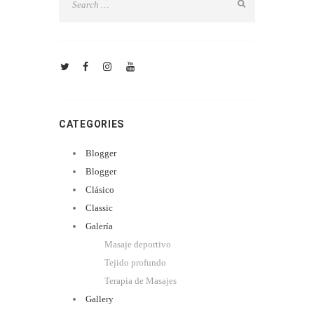
CATEGORIES
Blogger
Blogger
Clásico
Classic
Galería
Masaje deportivo
Tejido profundo
Terapia de Masajes
Gallery