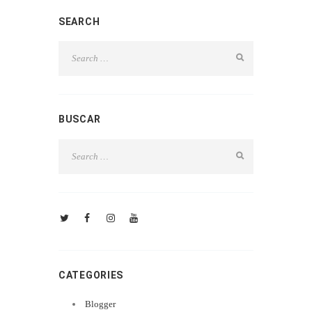
SEARCH
BUSCAR
CATEGORIES
Blogger