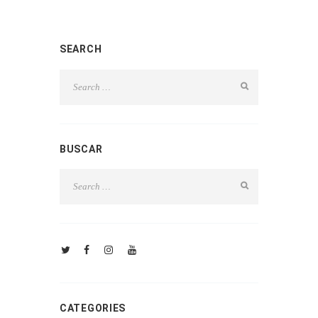
SEARCH
BUSCAR
CATEGORIES