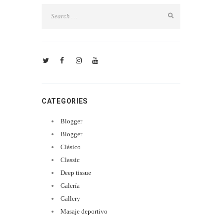
CATEGORIES
Blogger
Blogger
Clásico
Classic
Deep tissue
Galería
Gallery
Masaje deportivo