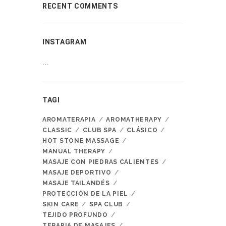
RECENT COMMENTS
INSTAGRAM
…
TAGI
AROMATERAPIA
AROMATHERAPY
CLASSIC
CLUB SPA
CLÁSICO
HOT STONE MASSAGE
MANUAL THERAPY
MASAJE CON PIEDRAS CALIENTES
MASAJE DEPORTIVO
MASAJE TAILANDÉS
PROTECCIÓN DE LA PIEL
SKIN CARE
SPA CLUB
TEJIDO PROFUNDO
TERAPIA DE MASAJES