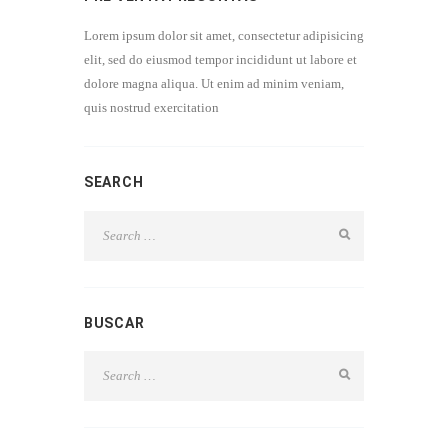
Lorem ipsum dolor sit amet, consectetur adipisicing
elit, sed do eiusmod tempor incididunt ut labore et
dolore magna aliqua. Ut enim ad minim veniam,
quis nostrud exercitation
SEARCH
BUSCAR