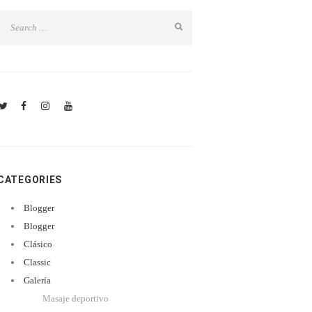
CATEGORIES
Blogger
Blogger
Clásico
Classic
Galería
Masaje deportivo