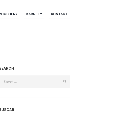
VOUCHERY
KARNETY
KONTAKT
SEARCH
BUSCAR