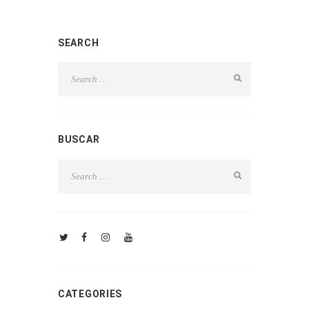
SEARCH
BUSCAR
CATEGORIES