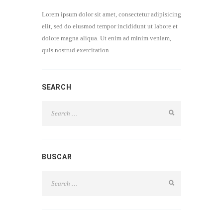
Lorem ipsum dolor sit amet, consectetur adipisicing
elit, sed do eiusmod tempor incididunt ut labore et
dolore magna aliqua. Ut enim ad minim veniam,
quis nostrud exercitation
SEARCH
BUSCAR