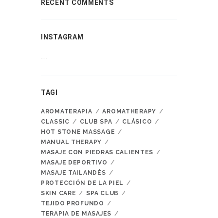
RECENT COMMENTS
INSTAGRAM
…
TAGI
AROMATERAPIA
AROMATHERAPY
CLASSIC
CLUB SPA
CLÁSICO
HOT STONE MASSAGE
MANUAL THERAPY
MASAJE CON PIEDRAS CALIENTES
MASAJE DEPORTIVO
MASAJE TAILANDÉS
PROTECCIÓN DE LA PIEL
SKIN CARE
SPA CLUB
TEJIDO PROFUNDO
TERAPIA DE MASAJES