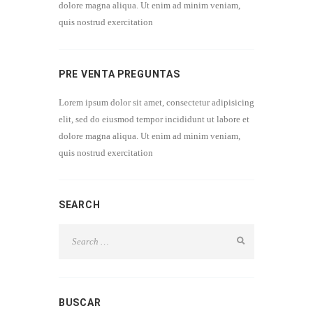
dolore magna aliqua. Ut enim ad minim veniam,
quis nostrud exercitation
PRE VENTA PREGUNTAS
Lorem ipsum dolor sit amet, consectetur adipisicing
elit, sed do eiusmod tempor incididunt ut labore et
dolore magna aliqua. Ut enim ad minim veniam,
quis nostrud exercitation
SEARCH
BUSCAR