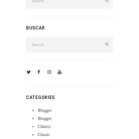
BUSCAR
CATEGORIES
Blogger
Blogger
Clásico
Classic