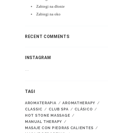
Zabiegi na dłonie
Zabiegi na oko
RECENT COMMENTS
INSTAGRAM
…
TAGI
AROMATERAPIA
AROMATHERAPY
CLASSIC
CLUB SPA
CLÁSICO
HOT STONE MASSAGE
MANUAL THERAPY
MASAJE CON PIEDRAS CALIENTES