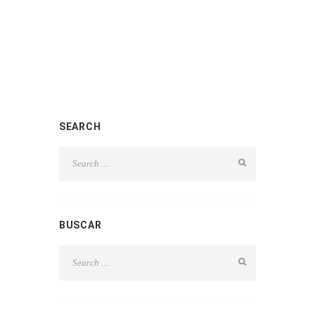
SEARCH
BUSCAR